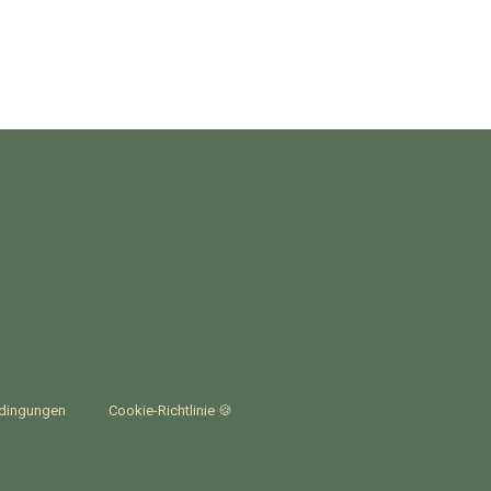
edingungen
Cookie-Richtlinie 🍪