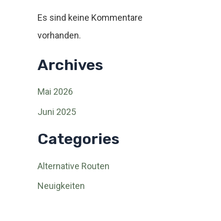
Es sind keine Kommentare
vorhanden.
Archives
Mai 2026
Juni 2025
Categories
Alternative Routen
Neuigkeiten