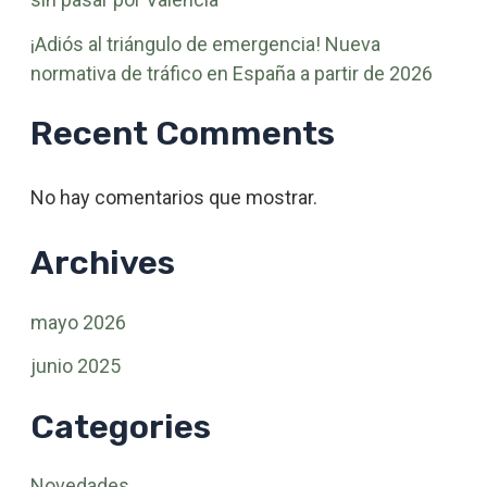
¡Adiós al triángulo de emergencia! Nueva
normativa de tráfico en España a partir de 2026
Recent Comments
No hay comentarios que mostrar.
Archives
mayo 2026
junio 2025
Categories
Novedades